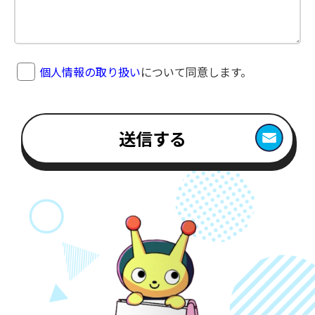
個人情報の取り扱い
について同意します。