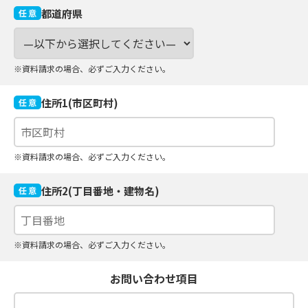
都道府県
※資料請求の場合、必ずご入力ください。
住所1(市区町村)
※資料請求の場合、必ずご入力ください。
住所2(丁目番地・建物名)
※資料請求の場合、必ずご入力ください。
お問い合わせ項目