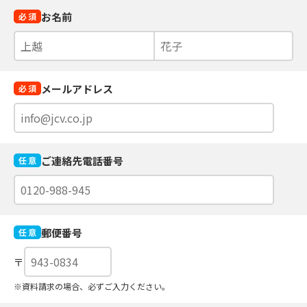
お名前
メールアドレス
ご連絡先電話番号
郵便番号
〒
※資料請求の場合、必ずご入力ください。