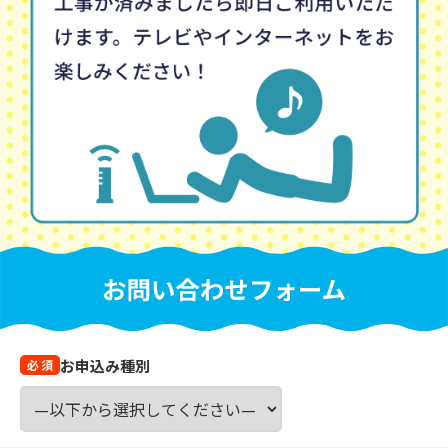
お申込み種別