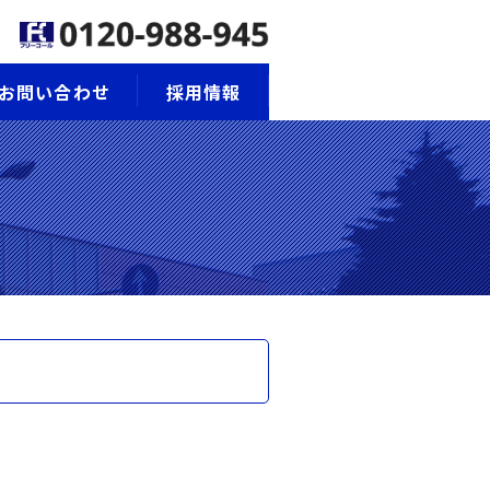
お問い合わせ
採用情報