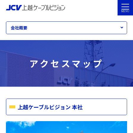
会社概要
アクセスマップ
上越ケーブルビジョン 本社