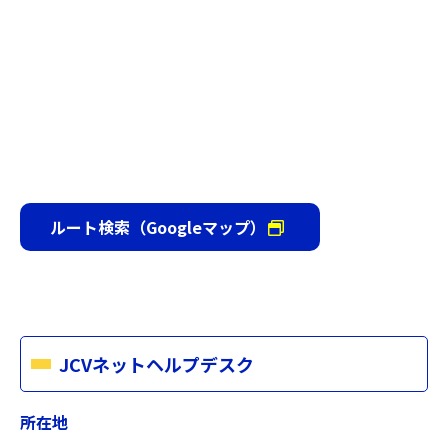
ルート検索（Googleマップ）
JCVネットヘルプデスク
所在地