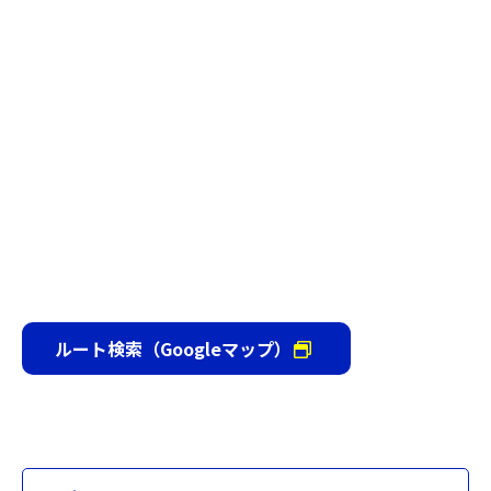
ルート検索（Googleマップ）