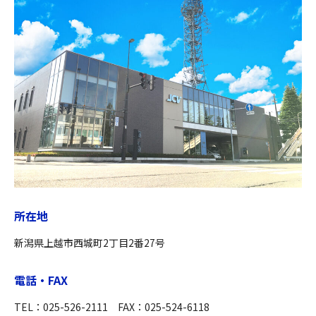
所在地
新潟県上越市西城町2丁目2番27号
電話・FAX
TEL：025-526-2111 FAX：025-524-6118