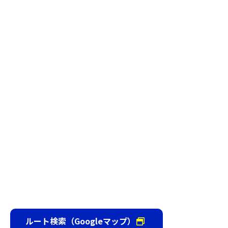
ルート検索（Googleマップ）