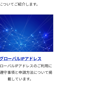
についてご紹介します。
グローバルIPアドレス
ローバルIPアドレスのご利用に
遵守事項と申請方法について掲
載しています。