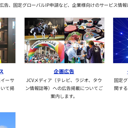
広告、固定グローバルIP申請など、企業様向けのサービス情報
ス
企画広告
域イーサ
JCVメディア（テレビ、ラジオ、タウ
固定グ
ついて掲
ン情報誌等）への広告掲載についてご
関する
案内します。