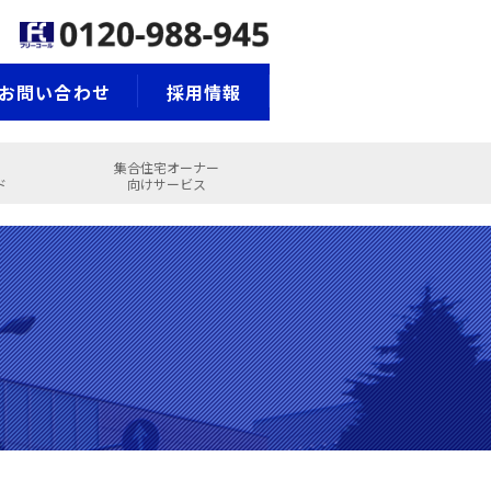
お問い合わせ
採用情報
集合住宅オーナー
ド
向けサービス