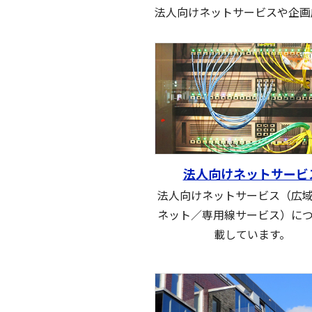
法人向けネットサービスや企画
法人向けネットサービ
法人向けネットサービス（広
ネット／専用線サービス）に
載しています。