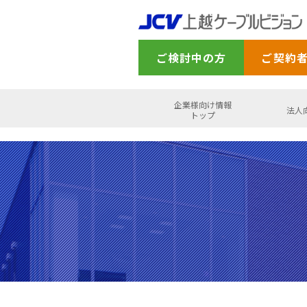
ご検討中の方
ご契約
企業様向け情報
法人
トップ