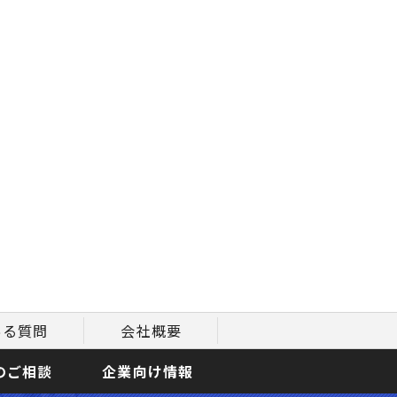
ある質問
会社概要
のご相談
企業向け情報