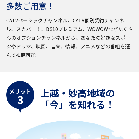
多数ご用意！
CATVベーシックチャンネル、CATV個別契約チャンネ
ル、スカパー！、BS10プレミアム、WOWOWなどたくさ
んのオプションチャンネルから、あなたの好きなスポー
ツやドラマ、映画、音楽、情報、アニメなどの番組を選
んで視聴可能！
上越・妙高地域の
メリット
3
「今」を知れる！