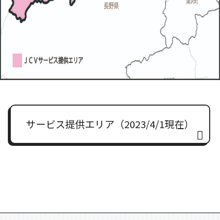
サービス提供エリア（2023/4/1現在）