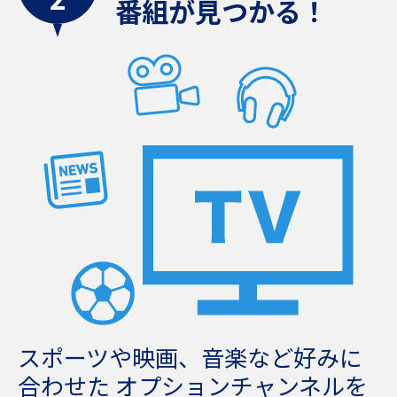
番組が見つかる！
スポーツや映画、音楽など好みに
合わせた
オプションチャンネルを