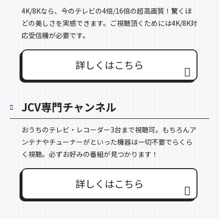
4K/8Kなら、今のテレビの4倍/16倍の超高画質！驚くほ
どの美しさを実感できます。ご視聴頂くためには4K/8K対
応受信機が必要です。
詳しくはこちら
JCV専門チャンネル
おうちのテレビ・レコーダー3台まで視聴可。もちろんア
ンテナやチューナーがといった機器は一切不要でらくら
く視聴。必ずお好みの番組が見つかります！
詳しくはこちら