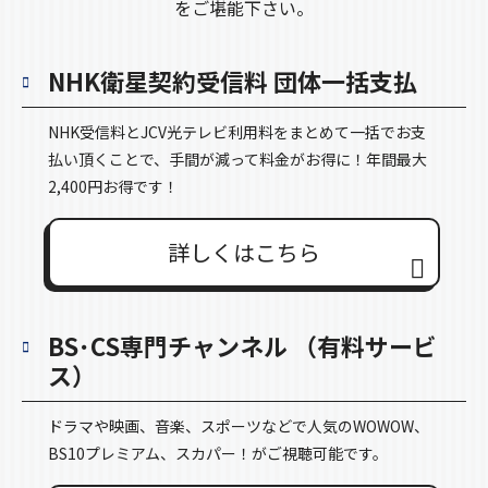
をご堪能下さい。
NHK衛星契約受信料
団体一括支払
NHK受信料とJCV光テレビ利用料をまとめて一括でお支
払い頂くことで、手間が減って料金がお得に！年間最大
2,400円お得です！
詳しくはこちら
BS･CS専門チャンネル
（有料サービ
ス）
ドラマや映画、音楽、スポーツなどで人気のWOWOW、
BS10プレミアム、スカパー！がご視聴可能です。