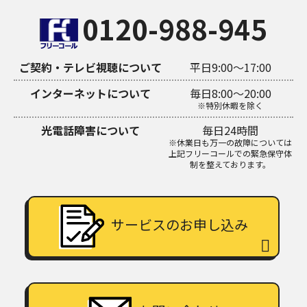
0120-988-945
ご契約・テレビ視聴について
平日9:00～17:00
インターネットについて
毎日8:00～20:00
※特別休暇を除く
光電話障害について
毎日24時間
※休業日も万一の故障については
上記フリーコールでの緊急保守体
制を整えております。
サービスのお申し込み