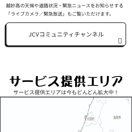
越妙高の天候や道路状況・緊急ニュースをお知らせする
「ライブカメラ／緊急放送」もご覧いただけます。
JCVコミュニティチャンネル
サービス提供エリアは今もどんどん拡大中！