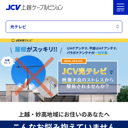
光テレビ
上越・妙高地域にお住いのあなたへ
こんなお悩み抱えていません