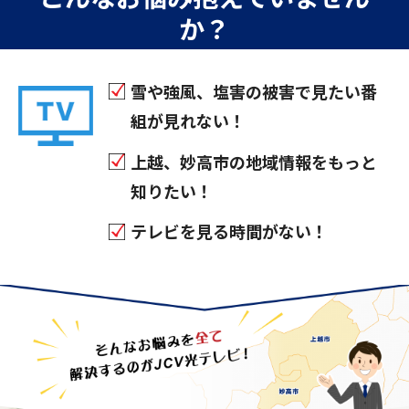
か？
雪や強風、塩害の被害で見たい番
組が見れない！
上越、妙高市の地域情報をもっと
知りたい！
テレビを見る時間がない！