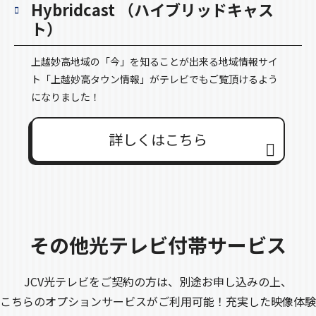
Hybridcast
（ハイブリッドキャス
ト）
上越妙高地域の「今」を知ることが出来る地域情報サイ
ト「上越妙高タウン情報」がテレビでもご覧頂けるよう
になりました！
詳しくはこちら
その他光テレビ付帯サービス
JCV光テレビをご契約の方は、別途お申し込みの上、
こちらのオプションサービスがご利用可能！充実した映像体験