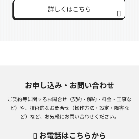
詳しくはこちら
お申し込み・お問い合わせ
ご契約等に関するお問合せ（契約・解約・料金・工事な
ど）や、
技術的なお問合せ（操作方法・設定・障害な
ど）など、お気軽にお問い合わせください。
お電話はこちらから