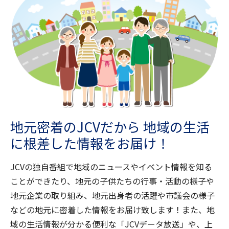
地元密着のJCVだから
地域の生活
に根差した情報をお届け！
JCVの独自番組で地域のニュースやイベント情報を知る
ことができたり、地元の子供たちの行事・活動の様子や
地元企業の取り組み、地元出身者の活躍や市議会の様子
などの地元に密着した情報をお届け致します！
また、地
域の生活情報が分かる便利な「JCVデータ放送」や、上