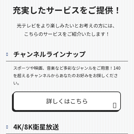
充実したサービスをご提供！
光テレビをより楽しみたいとお考えの方には、
こちらのサービスをご紹介いたします！
チャンネルラインナップ
スポーツや映画、音楽など多彩なジャンルをご用意！140
を超えるチャンネルからあなたのお好みをお探しくださ
い。
詳しくはこちら
4K/8K衛星放送