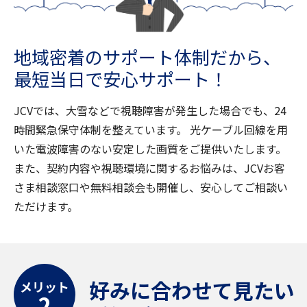
地域密着のサポート体制だから、
最短当日で安心サポート！
JCVでは、大雪などで視聴障害が発生した場合でも、24
時間緊急保守体制を整えています。
光ケーブル回線を用
いた電波障害のない安定した画質をご提供いたします。
また、契約内容や視聴環境に関するお悩みは、JCVお客
さま相談窓口や無料相談会も開催し、安心してご相談い
ただけます。
好みに合わせて見たい
メリット
2