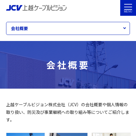
会社概要
会社概要
上越ケーブルビジョン株式会社（JCV）の会社概要や個人情報の
取り扱い、防災及び事業継続への取り組み等についてご紹介しま
す。