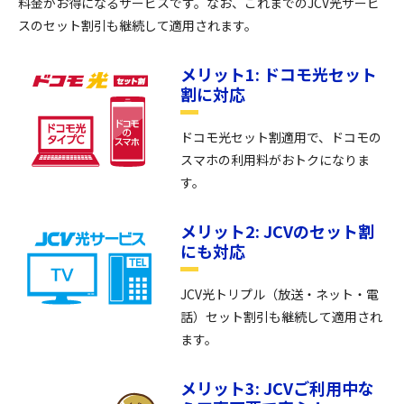
料金がお得になるサービスです。なお、これまでのJCV光サービ
スのセット割引も継続して適用されます。
メリット1: ドコモ光セット
割に対応
ドコモ光セット割適用で、ドコモの
スマホの利用料がおトクになりま
す。
メリット2: JCVのセット割
にも対応
JCV光トリプル（放送・ネット・電
話）セット割引も継続して適用され
ます。
メリット3: JCVご利用中な