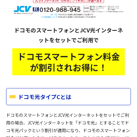
ドコモのスマートフォンとJCV光インターネ
ットをセットでご利用で
ドコモスマートフォン料金
が割引されお得に！
ドコモ光タイプCとは
ドコモのスマートフォンとJCV光インターネットをセットでご利
用の場合、JCV光インターネットを「ドコモ光」とすることでド
コモ光パックという割引が適用になり、ドコモのスマートフォン