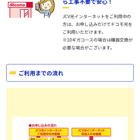
ら工事不要で安心！
JCV光インターネットをご利用中の
方は、お申し込みだけでドコモ光を
ご利用いただけます。
※10ギガコースの場合は機器交換が
必要な場合がございます。
ご利用までの流れ