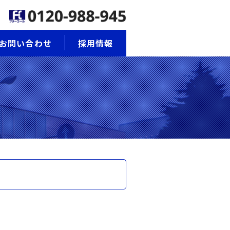
お問い合わせ
採用情報