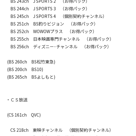
　BS 243ch　J SPORTS 2　（お得パック）

　BS 244ch　J SPORTS 3　（お得パック）

　BS 245ch　J SPORTS 4　（個別契約チャンネル）

　BS 251ch　BS釣りビジョン　（お得パック）

　BS 252ch　WOWOWプラス　（お得パック）

　BS 255ch　日本映画専門チャンネル　（お得パック）

　BS 256ch　ディズニー･チャンネル　（お得パック）

 (BS 260ch　BS松竹東急)

 (BS 200ch　BS10)

 (BS 265ch　BSよしもと)

・ＣＳ放送

 (CS 161ch　QVC)

　CS 218ch　東映チャンネル　（個別契約チャンネル）
