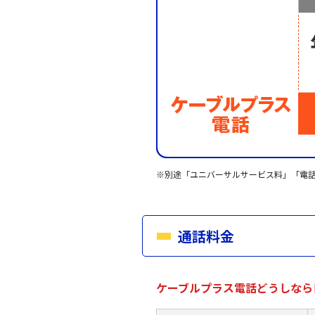
※別途「ユニバーサルサービス料」「電
通話料金
ケーブルプラス電話どうしなら