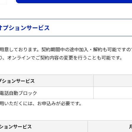
オプションサービス
用意しております。契約期間中の途中加入・解約も可能ですので
り、オンラインでご契約内容の変更を行うことも可能です。
プションサービス
電話自動ブロック
用いただくには、お申込みが必要です。
ションサービス