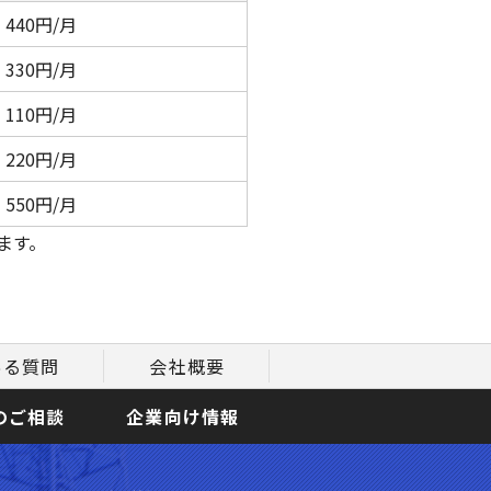
440円/月
330円/月
110円/月
220円/月
550円/月
ます。
ある質問
会社概要
のご相談
企業向け情報