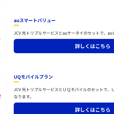
auスマートバリュー
JCV 光トリプルサービスとauケータイのセットで、a
詳しくはこちら
UQモバイルプラン
JCV 光トリプルサービスとＵＱモバイルのセットで
なります。
詳しくはこちら