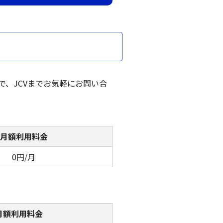
、JCVまでお気軽にお問い合
月額利用料金
0円/月
月額利用料金