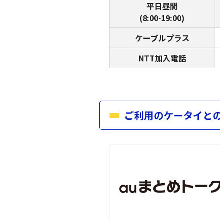
平日昼間
(8:00-19:00)
ケーブルプラス
NTT加入電話
ご利用のケータイと