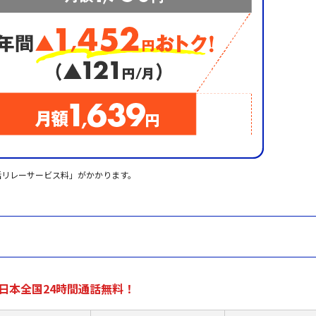
話リレーサービス料」がかかります。
日本全国24時間通話無料！