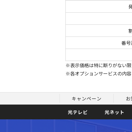
番号
※表示価格は特に断りがない限
※各オプションサービスの内容
キャンペーン
お
光テレビ
光ネット