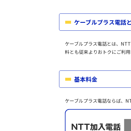
ケーブルプラス電話
ケーブルプラス電話とは、NTT
料とも従来よりおトクにご利用
基本料金
ケーブルプラス電話ならば、NT