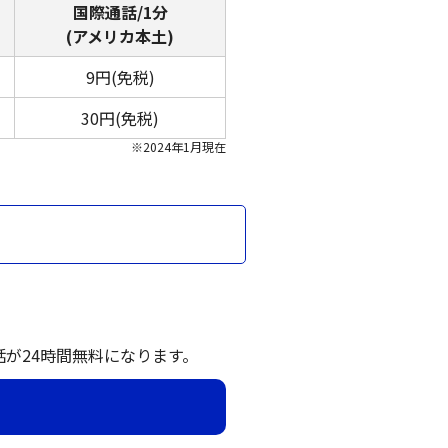
国際通話/1分
(アメリカ本土)
9円(免税)
30円(免税)
※2024年1月現在
話が24時間無料になります。