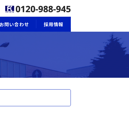
お問い合わせ
採用情報