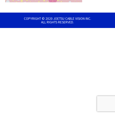
COPYRIGHT © 2020 JOETSU CABLE VISION INC.
ALL RIGHTS RESERVED.