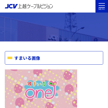
すまいる画像