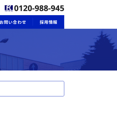
お問い合わせ
採用情報