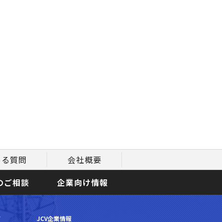
ある質問
会社概要
のご相談
企業向け情報
て
JCV企業情報