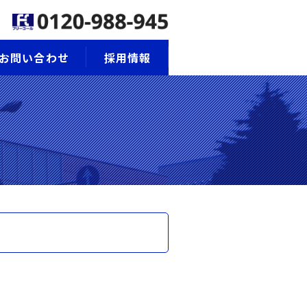
お問い合わせ
採用情報