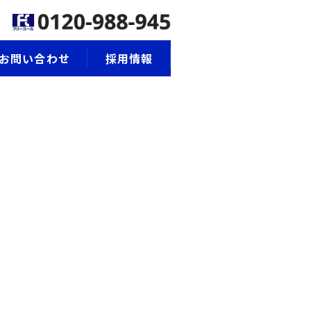
お問い合わせ
採用情報