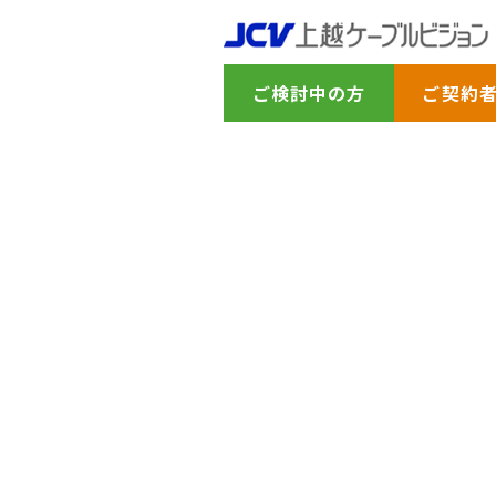
ご検討中の方
ご契約