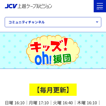
コミュニティチャンネル
【毎月更新】
日曜 16:10｜月曜 17:10｜火曜 16:40｜木曜 16:10｜