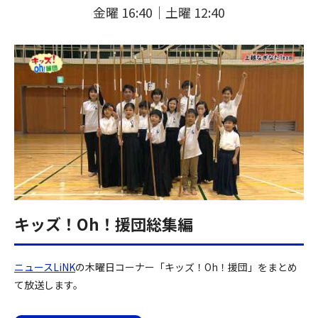
金曜 16:40｜土曜 12:40
キッズ！Oh！援団総集編
ニュースLiNK
の木曜日コーナー「キッズ！Oh！援団」をまとめ
て放送します。