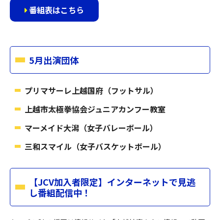
番組表はこちら
5月出演団体
プリマサーレ上越国府（フットサル）
上越市太極拳協会ジュニアカンフー教室
マーメイド大潟（女子バレーボール）
三和スマイル（女子バスケットボール）
【JCV加入者限定】インターネットで見逃
し番組配信中！