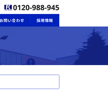
お問い合わせ
採用情報