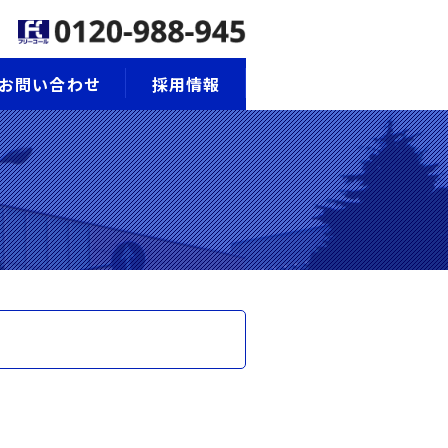
お問い合わせ
採用情報