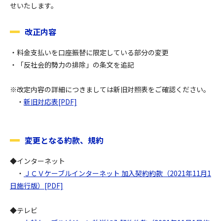
せいたします。
改正内容
・料金支払いを口座振替に限定している部分の変更
・「反社会的勢力の排除」の条文を追記
※改定内容の詳細につきましては新旧対照表をご確認ください。
・
新旧対応表[PDF]
変更となる約款、規約
◆インターネット
・
ＪＣＶケーブルインターネット 加入契約約款（2021年11月1
日施行版）[PDF]
◆テレビ