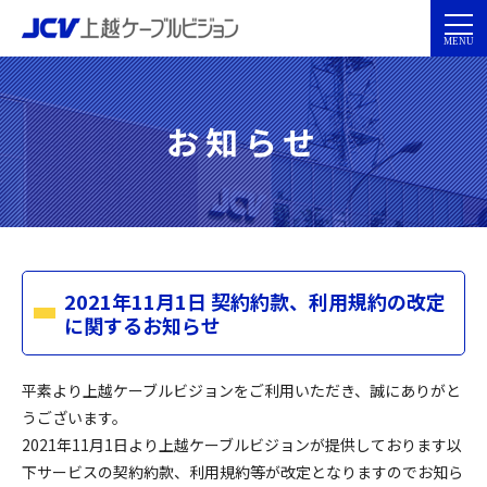
お知らせ
2021年11月1日 契約約款、利用規約の改定
に関するお知らせ
平素より上越ケーブルビジョンをご利用いただき、誠にありがと
うございます。
2021年11月1日より上越ケーブルビジョンが提供しております以
下サービスの契約約款、利用規約等が改定となりますのでお知ら