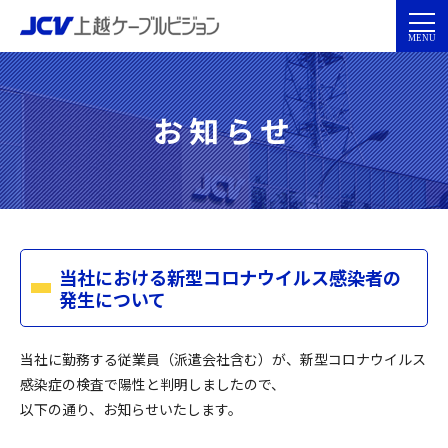
お知らせ
当社における新型コロナウイルス感染者の
発生について
当社に勤務する従業員（派遣会社含む）が、新型コロナウイルス
感染症の検査で陽性と判明しましたので、
以下の通り、お知らせいたします。