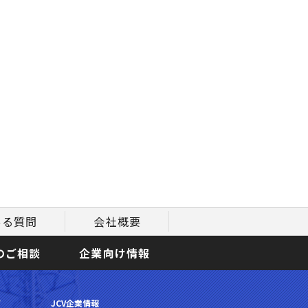
ある質問
会社概要
のご相談
企業向け情報
て
JCV企業情報