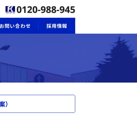
お問い合わせ
採用情報
（案）