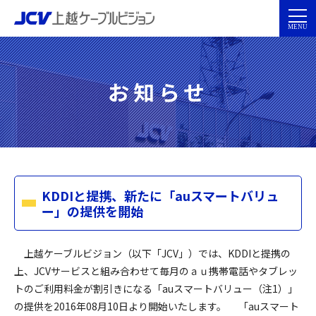
お知らせ
KDDIと提携、新たに「auスマートバリュ
ー」の提供を開始
上越ケーブルビジョン（以下「JCV」）では、KDDIと提携の
上、JCVサービスと組み合わせて毎月のａｕ携帯電話やタブレッ
トのご利用料金が割引きになる「auスマートバリュー（注1）」
の提供を2016年08月10日より開始いたします。 「auスマート