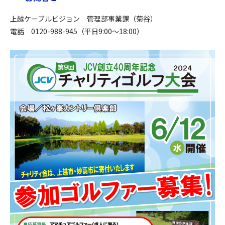
上越ケーブルビジョン 管理部事業課（菊谷）
電話 0120-988-945（平日9:00～18:00）