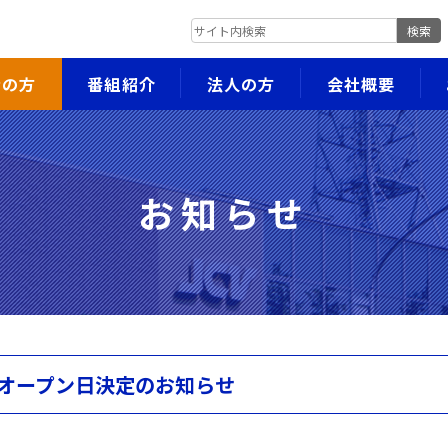
検索
者の方
番組紹介
法人の方
会社概要
お知らせ
舗オープン日決定のお知らせ