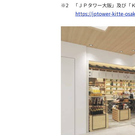
※2 「ＪＰタワー大阪」及び「
https://jptower-kitte-osak