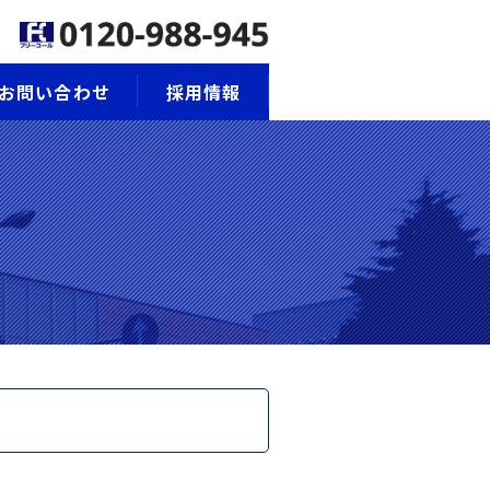
お問い合わせ
採用情報