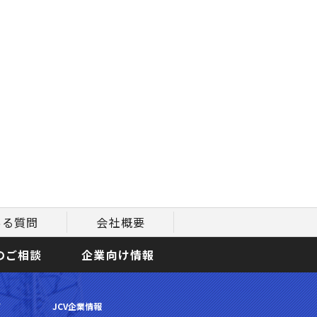
ある質問
会社概要
のご相談
企業向け情報
て
JCV企業情報