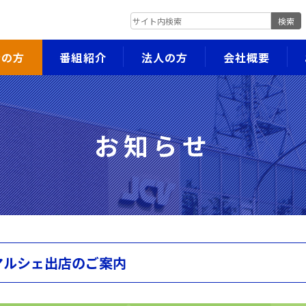
検索
者の方
番組紹介
法人の方
会社概要
お知らせ
マルシェ出店のご案内