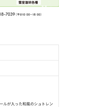
ールが入った和風のシュトレン