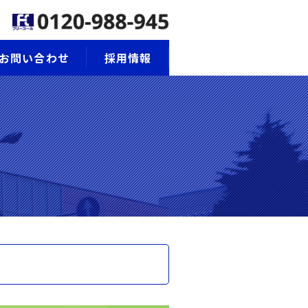
お問い合わせ
採用情報