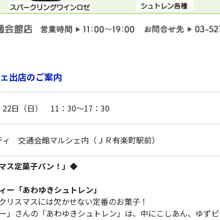
ェ出店のご案内
）22日（日） 11：30～17：30
ティ 交通会館マルシェ内（ＪＲ有楽町駅前）
マス定菓子パン！」◆
ィー「あわゆきシュトレン」
クリスマスには欠かせない定番のお菓子！
ー」さんの「あわゆきシュトレン」は、中にこしあん、ゆずピ