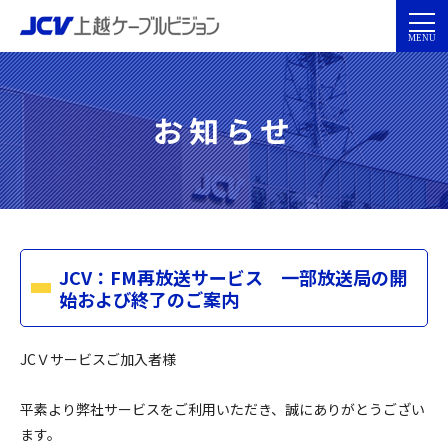
お知らせ
JCV：FM再放送サービス 一部放送局の開
始および終了のご案内
JCＶサービスご加入者様
平素より弊社サービスをご利用いただき、誠にありがとうござい
ます。