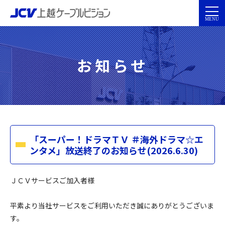
お知らせ
「スーパー！ドラマＴＶ ＃海外ドラマ☆エ
ンタメ」放送終了のお知らせ(2026.6.30)
ＪＣＶサービスご加入者様
平素より当社サービスをご利用いただき誠にありがとうございま
す。