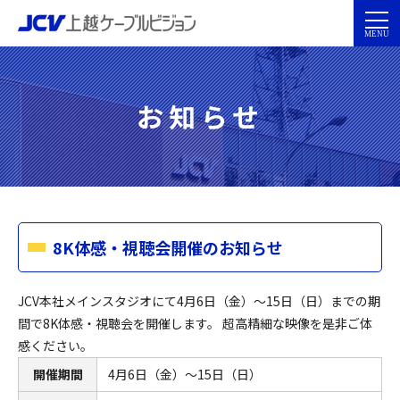
お知らせ
8K体感・視聴会開催のお知らせ
JCV本社メインスタジオにて4月6日（金）～15日（日）までの期
間で8K体感・視聴会を開催します。 超高精細な映像を是非ご体
感ください。
開催期間
4月6日（金）～15日（日）