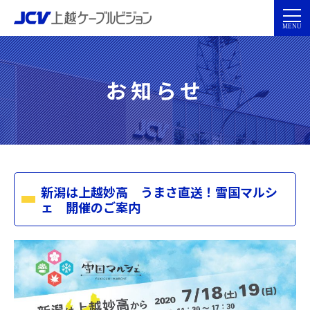
お知らせ
新潟は上越妙高 うまさ直送！雪国マルシ
ェ 開催のご案内