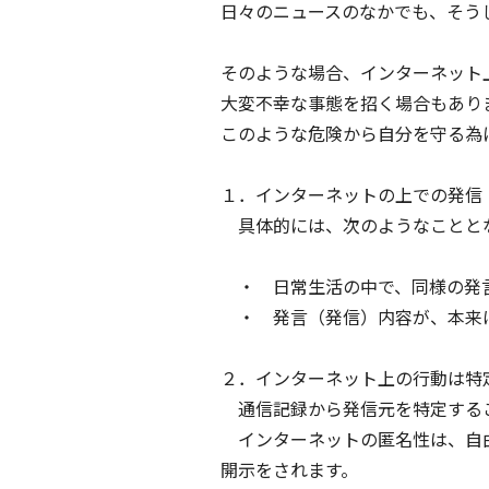
日々のニュースのなかでも、そう
そのような場合、インターネット
大変不幸な事態を招く場合もあり
このような危険から自分を守る為
１．インターネットの上での発信
具体的には、次のようなことと
・ 日常生活の中で、同様の発言
・ 発言（発信）内容が、本来は
２．インターネット上の行動は特
通信記録から発信元を特定するこ
インターネットの匿名性は、自由
開示をされます。