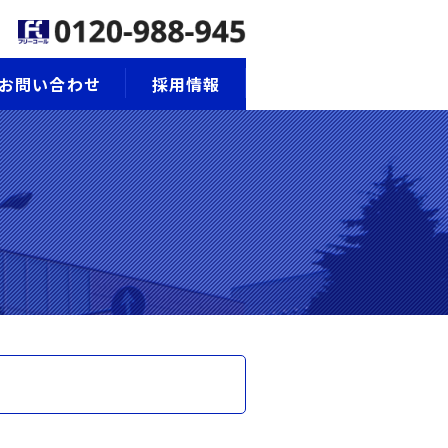
お問い合わせ
採用情報