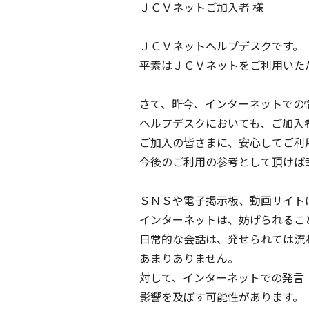
ＪＣＶネットご加入者 様
ＪＣＶネットヘルプデスクです。
平素はＪＣＶネットをご利用いた
さて、昨今、インターネットでの
ヘルプデスクにおいても、ご加入
ご加入の皆さまに、安心してご利
今後のご利用の参考として頂けば
ＳＮＳや電子掲示板、動画サイト
インターネットは、妨げられるこ
日常的な会話は、発せられては流
あまりありません。
対して、インターネットでの発言
影響を及ぼす可能性があります。