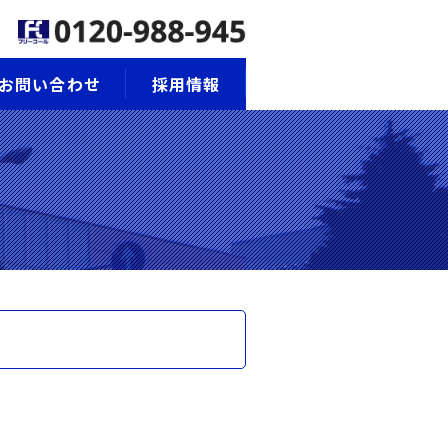
お問い合わせ
採用情報