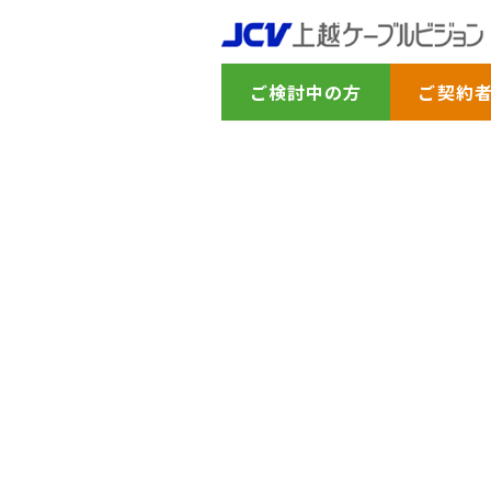
ご検討中の方
ご契約