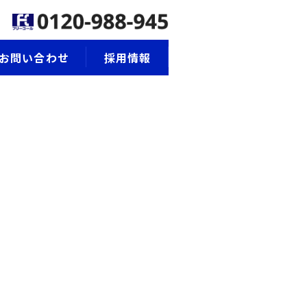
お問い合わせ
採用情報