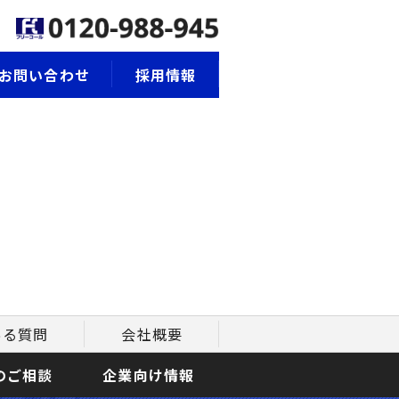
お問い合わせ
採用情報
ある質問
会社概要
のご相談
企業向け情報