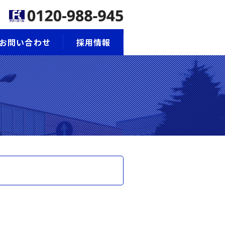
お問い合わせ
採用情報