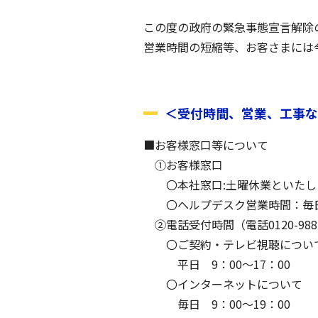
この度の政府の緊急事態宣言解除
営業時間の短縮等、お客さまには
＜受付時間、営業、工事な
■お客様窓口等について
①お客様窓口
〇本社窓口:土曜休業といたしま
〇ヘルプデスク営業時間：毎日9：
②電話受付時間（電話0120-988-
〇ご契約・テレビ視聴につい
平日 9：00～17：00
〇インターネットについて
毎日 9：00～19：00