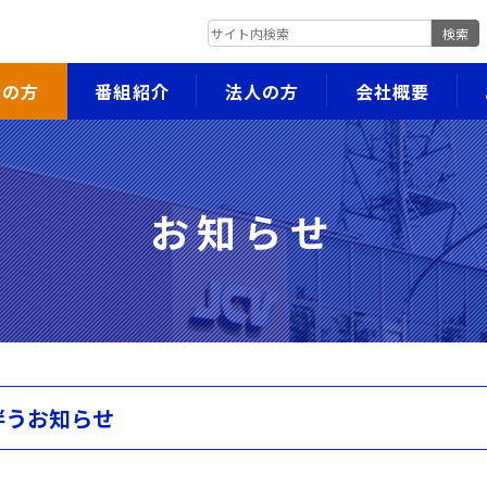
検索
者の方
番組紹介
法人の方
会社概要
お知らせ
伴うお知らせ