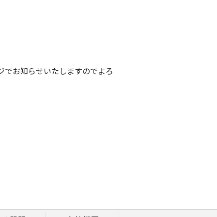
ジでお知らせいたしますのでよろ