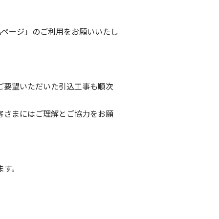
Aページ」のご利用をお願いいたし
ご要望いただいた引込工事も順次
客さまにはご理解とご協力をお願
ます。