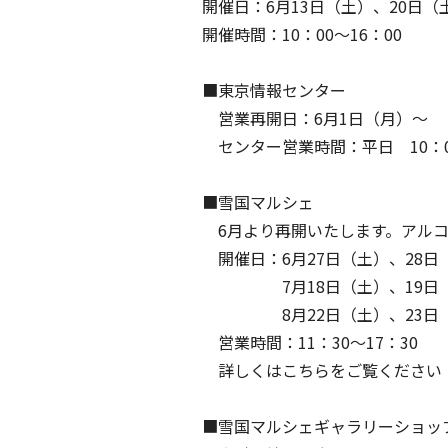
開催日：6月13日（土）、20日（
開催時間：10：00～16：00
■東京情報センター
営業再開日：6月1日（月）～
センター営業時間：平日 10：00
■雪国マルシェ
6月より再開いたします。アルコ
開催日：6月27日（土）、28日
7月18日（土）、19日
8月22日（土）、23日
営業時間：11：30～17：30
詳しくはこちらをご覧くださ
■雪国マルシェギャラリーショッ