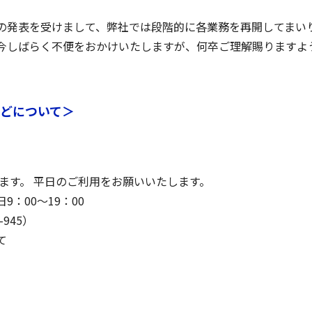
の発表を受けまして、弊社では段階的に各業務を再開してまい
今しばらく不便をおかけいたしますが、何卒ご理解賜りますよ
どについて＞
す。 平日のご利用をお願いいたします。
00～19：00
945）
て