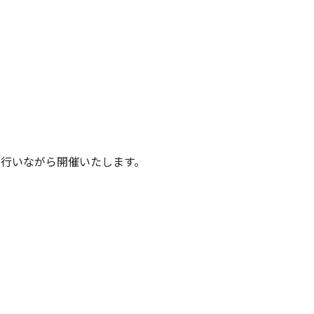
行いながら開催いたします。