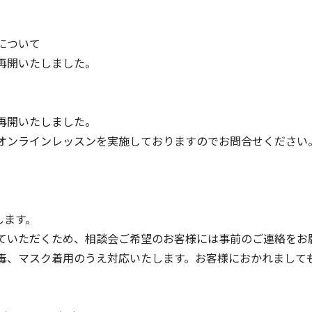
について
再開いたしました。
再開いたしました。
ンラインレッスンを実施しておりますのでお問合せください
します。
いただくため、相談会ご希望のお客様には事前のご連絡をお
、マスク着用のうえ対応いたします。お客様におかれまして