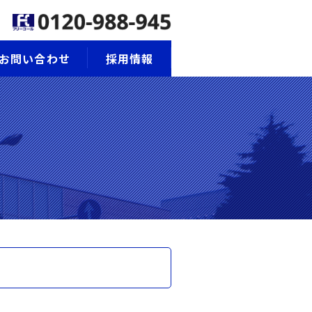
お問い合わせ
採用情報