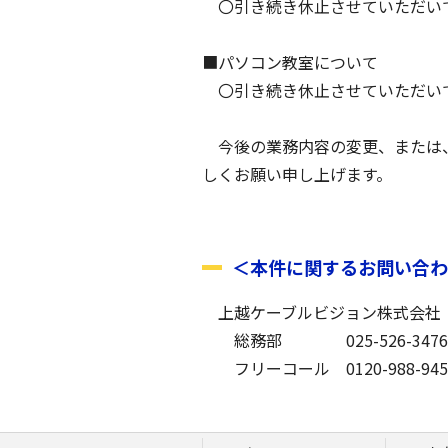
〇引き続き休止させていただい
■パソコン教室について
〇引き続き休止させていただい
今後の業務内容の変更、または、
しくお願い申し上げます。
＜本件に関するお問い合わ
上越ケーブルビジョン株式
総務部 025-526-3
フリーコール 0120-988