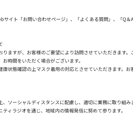
bサイト「お問い合わせページ」、「よくある質問」、「Q＆
て
りますが、お客様のご要望により訪問させていただきます。
、お時間をいただく場合がございます。
康状態確認の上マスク着用の対応とさせていただきます。お
、ソーシャルディスタンスに配慮し、適切に業務に取り組み
ニティラジオを通じ、地域内の情報発信に努めて参ります。