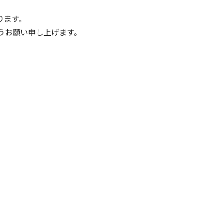
ります。
うお願い申し上げます。