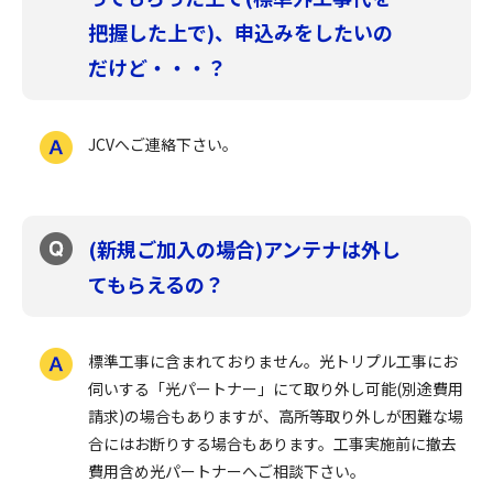
把握した上で)、申込みをしたいの
だけど・・・？
JCVへご連絡下さい。
(新規ご加入の場合)アンテナは外し
てもらえるの？
標準工事に含まれておりません。光トリプル工事にお
伺いする「光パートナー」にて取り外し可能(別途費用
請求)の場合もありますが、高所等取り外しが困難な場
合にはお断りする場合もあります。工事実施前に撤去
費用含め光パートナーへご相談下さい。