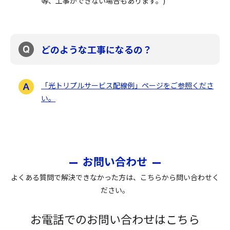
等、工事ができない場合もあります。)
どのような工事になるの？
「光トリプルサービス配線例」ページをご参照くださ
い。
お問い合わせ
よくある質問で解決できなかった方は、こちらから問い合わせく
ださい。
お電話でのお問い合わせはこちら