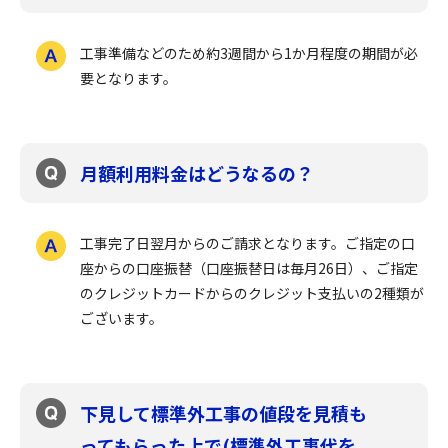
工事準備などのため約3週間から1か月程度の期間が必
要となります。
月額利用料金はどうなるの？
工事完了日翌月からのご請求となります。ご指定の口
座からの口座振替（口座振替日は毎月26日）、ご指定
のクレジットカードからのクレジット支払いの2種類が
ございます。
下見して標準外工事の値段を見積も
ってもらった上で(標準外工事代を