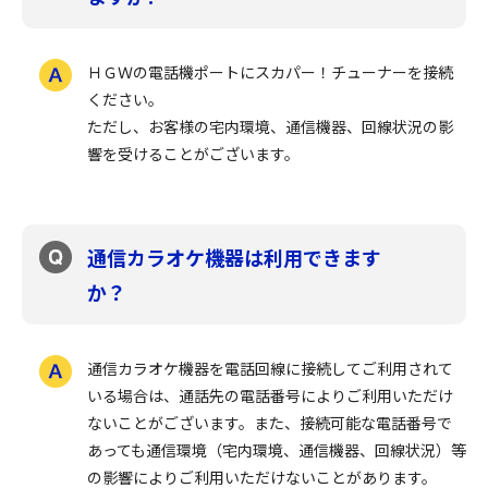
ＨＧＷの電話機ポートにスカパー！チューナーを接続
ください。
ただし、お客様の宅内環境、通信機器、回線状況の影
響を受けることがございます。
通信カラオケ機器は利用できます
か？
通信カラオケ機器を電話回線に接続してご利用されて
いる場合は、通話先の電話番号によりご利用いただけ
ないことがございます。また、接続可能な電話番号で
あっても通信環境（宅内環境、通信機器、回線状況）等
の影響によりご利用いただけないことがあります。