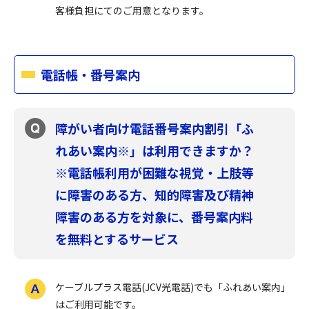
客様負担にてのご用意となります。
電話帳・番号案内
障がい者向け電話番号案内割引「ふ
れあい案内※」は利用できますか？
※電話帳利用が困難な視覚・上肢等
に障害のある方、知的障害及び精神
障害のある方を対象に、番号案内料
を無料とするサービス
ケーブルプラス電話(JCV光電話)でも「ふれあい案内」
はご利用可能です。