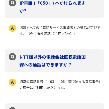
IP電話 (「050」) へかけられます
か?
ほぼすべてのIP電話サービス事業者との通話が可能で
す。 （全て有料通話（11円／3分））
NTT様以外の電話会社直収電話回
線への通話はできますか？
通常の電話番号（「03」「06」等で始まる電話番号）
の場合はご利用いただけます。