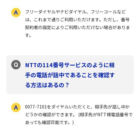
フリーダイヤルやナビダイヤル、フリーコールなど
は、これまで通りご利用いただけます。ただし、番号
契約者の設定によりご利用いただけない場合がありま
す。
NTTの114番号サービスのように相
手の電話が話中であることを確認す
る方法はあるの？
0077-7101をダイヤルいただくと、相手先が話し中か
どうかの確認ができます。 (相手先がNTT様電話番号で
あっても確認可能です。)