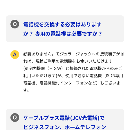
電話機を交換する必要はあります
か？ 専用の電話機は必要ですか？
必要ありません。モジュラージャックへの接続端子があ
れば、現状ご利用の電話機をお使いいただけます
(※宅内機器（ＨＧＷ）と接続された電話機からのみご
利用いただけます)が、使用できない電話機（ISDN専用
電話機、電話機能付インターフォンなど）もございま
す。
ケーブルプラス電話(JCV光電話)で
ビジネスフォン、ホームテレフォン