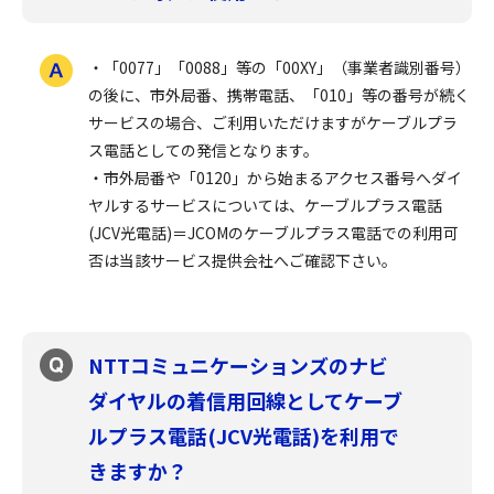
・「0077」「0088」等の「00XY」（事業者識別番号）
の後に、市外局番、携帯電話、「010」等の番号が続く
サービスの場合、ご利用いただけますがケーブルプラ
ス電話としての発信となります。
・市外局番や「0120」から始まるアクセス番号へダイ
ヤルするサービスについては、ケーブルプラス電話
(JCV光電話)＝JCOMのケーブルプラス電話での利用可
否は当該サービス提供会社へご確認下さい。
NTTコミュニケーションズのナビ
ダイヤルの着信用回線としてケーブ
ルプラス電話(JCV光電話)を利用で
きますか？