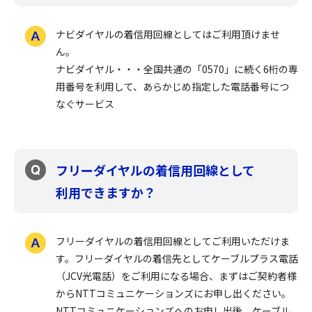
ナビダイヤルの着信用回線としてはご利用頂けませ
ん。
ナビダイヤル・・・全国共通の「0570」に続く6桁の専
用番号を利用して、あらかじめ指定した電話番号につ
なぐサービス
フリーダイヤルの着信用回線として
利用できますか？
フリーダイヤルの着信用回線としてご利用いただけま
す。フリーダイヤルの着信先としてケーブルプラス電話
（JCV光電話）をご利用になる場合、まずはご契約者様
からNTTコミュニケーションズにお申し出ください。
NTTコミュニケーションズへのお申し出後、ケーブル