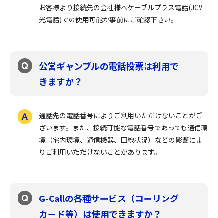
お客様より接続先の会社様へケーブルプラス電話(JCV
光電話)での使用可能か事前にご確認下さい。
公営ギャンブルの電話投票は利用で
きますか？
通話先の電話番号によりご利用いただけないことがご
ざいます。また、接続可能な電話番号であっても通信環
境（宅内環境、通信機器、回線状況）などの影響によ
りご利用いただけないことがあります。
G-Callの各種サービス（コーリング
カード等）は使用できますか？