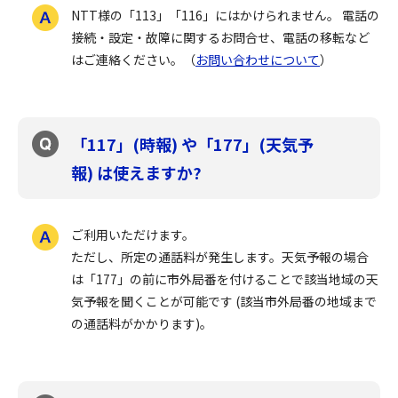
NTT様の「113」「116」にはかけられません。 電話の
接続・設定・故障に関するお問合せ、電話の移転など
はご連絡ください。（
お問い合わせについて
）
「117」(時報) や「177」(天気予
報) は使えますか?
ご利用いただけます。
ただし、所定の通話料が発生します。天気予報の場合
は「177」の前に市外局番を付けることで該当地域の天
気予報を聞くことが可能です (該当市外局番の地域まで
の通話料がかかります)。