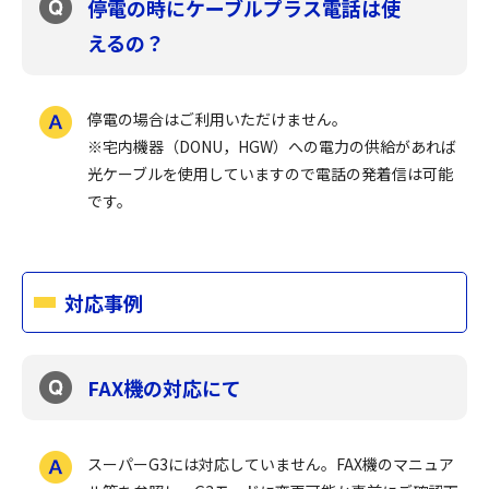
停電の時にケーブルプラス電話は使
えるの？
停電の場合はご利用いただけません。
※宅内機器（DONU，HGW）への電力の供給があれば
光ケーブルを使用していますので電話の発着信は可能
です。
対応事例
FAX機の対応にて
スーパーG3には対応していません。FAX機のマニュア