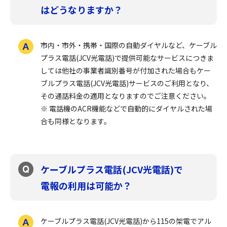
はどうなりますか？
市内・市外・携帯・国際の自動ダイヤルなど、ケーブル
プラス電話(JCV光電話)で提供可能なサービスにつきま
しては他社の事業者識別番号が付加された場合もケー
ブルプラス電話(JCV光電話)サービスのご利用となり、
その通話料金の適用となりますのでご注意ください。
※ 電話機のACR機能などで自動的にダイヤルされた場
合も同様となります。
ケーブルプラス電話(JCV光電話)で
電報の利用は可能か？
ケーブルプラス電話(JCV光電話)から115の架電でアル