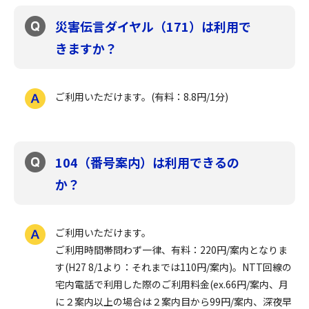
災害伝言ダイヤル（171）は利用で
きますか？
ご利用いただけます。(有料：8.8円/1分)
104（番号案内）は利用できるの
か？
ご利用いただけます。
ご利用時間帯問わず一律、有料：220円/案内となりま
す(H27 8/1より：それまでは110円/案内)。NTT回線の
宅内電話で利用した際のご利用料金(ex.66円/案内、月
に２案内以上の場合は２案内目から99円/案内、深夜早