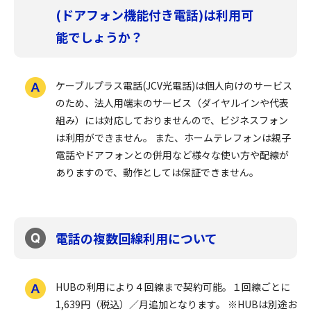
(ドアフォン機能付き電話)は利用可
能でしょうか？
ケーブルプラス電話(JCV光電話)は個人向けのサービス
のため、法人用端末のサービス（ダイヤルインや代表
組み）には対応しておりませんので、ビジネスフォン
は利用ができません。 また、ホームテレフォンは親子
電話やドアフォンとの併用など様々な使い方や配線が
ありますので、動作としては保証できません。
電話の複数回線利用について
HUBの利用により４回線まで契約可能。１回線ごとに
1,639円（税込）／月追加となります。 ※HUBは別途お