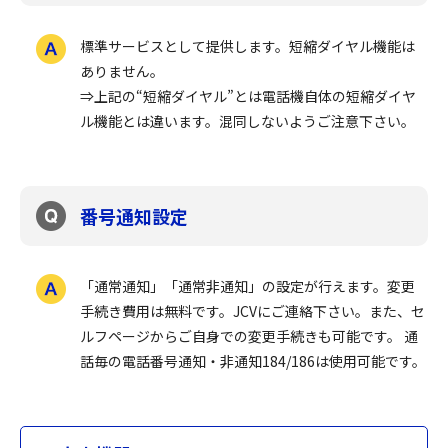
標準サービスとして提供します。短縮ダイヤル機能は
ありません。
⇒上記の“短縮ダイヤル”とは電話機自体の短縮ダイヤ
ル機能とは違います。混同しないようご注意下さい。
番号通知設定
「通常通知」「通常非通知」の設定が行えます。変更
手続き費用は無料です。JCVにご連絡下さい。また、セ
ルフページからご自身での変更手続きも可能です。 通
話毎の電話番号通知・非通知184/186は使用可能です。