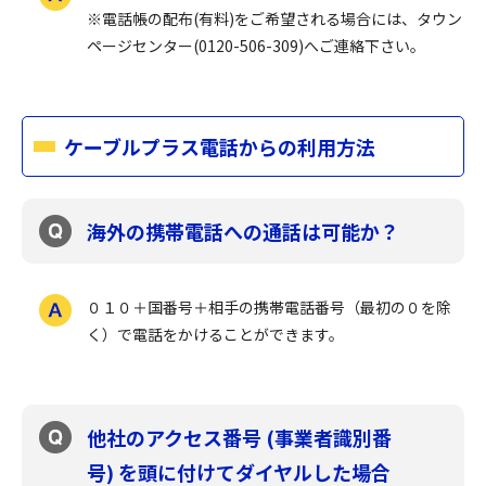
※電話帳の配布(有料)をご希望される場合には、タウン
ページセンター(0120-506-309)へご連絡下さい。
ケーブルプラス電話からの利用方法
海外の携帯電話への通話は可能か？
０１０＋国番号＋相手の携帯電話番号（最初の０を除
く）で電話をかけることができます。
他社のアクセス番号 (事業者識別番
号) を頭に付けてダイヤルした場合