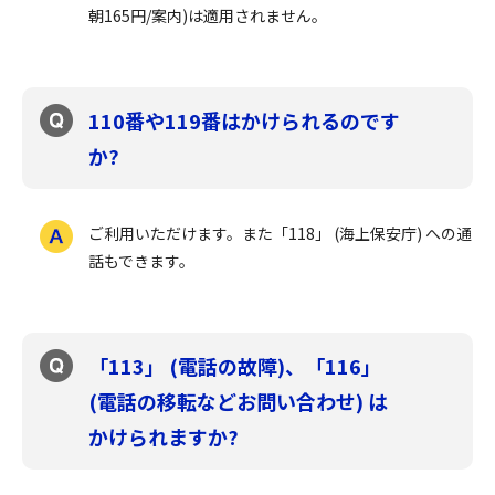
朝165円/案内)は適用されません。
110番や119番はかけられるのです
か?
ご利用いただけます。また「118」 (海上保安庁) への通
話もできます。
「113」 (電話の故障)、「116」
(電話の移転などお問い合わせ) は
かけられますか?