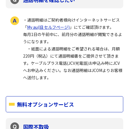
・通話明細はご契約者様向けインターネットサービス
「
My au(旧 セルフページ)
」にてご確認頂けます。
毎月1日の午前中に、前月分の通話明細が閲覧できるよ
うになります。
・紙面による通話明細をご希望される場合は、月額
220円（税込）にて通話明細書をご提供させて頂きま
す。ケーブルプラス電話(JCV光電話)お申込み時にJCV
へお申込みください。なお通話明細はJCOMよりお客様
へ送付します。
無料オプションサービス
国際不取扱