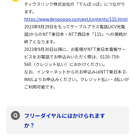
ティウスリンク株式会社の「でんぽっぽ」につながり
ます。
https://www.denpoppo.com/ext/contents/115.html
2023年9月29日をもってケーブルプラス電話(JCV光電
話)からのNTT東日本・NTT西日本「115」への接続が
終了となります。
2023年9月30日以降に、お客様がNTT東日本電報サー
ビスをお電話でお申込みいただく際は、0120-759-
560（クレジット払い）におかけください。
なお、インターネットからのお申込みはNTT東日本 D-
MAILよりお申込みください。クレジット払い・d払いが
ご利用可能です。
フリーダイヤルにはかけられます
か？