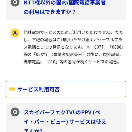
NTT様以外の国内/国際電話事業者
の利用はできますか？
他社電話サービスのためご利用いただけません。 ただ
し、下記の場合はご利用いただけますがケーブルプラ
ス電話としての発信となります。 ※「0077」「0088」
等の「00XY」（事業者識別番号）の後に、市外局番、
携帯電話、「010」等の番号が続くサービスの場合。
サービス利用可否
スカイパーフェクTV! のPPV (ペ
イ・パー・ビュー) サービスは使え
ますか?