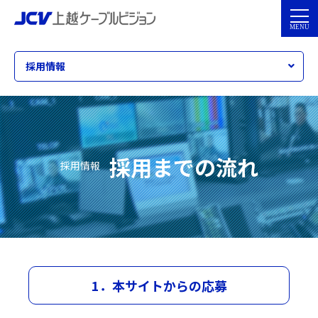
採用情報
採用までの流れ
採用情報
1．本サイトからの応募