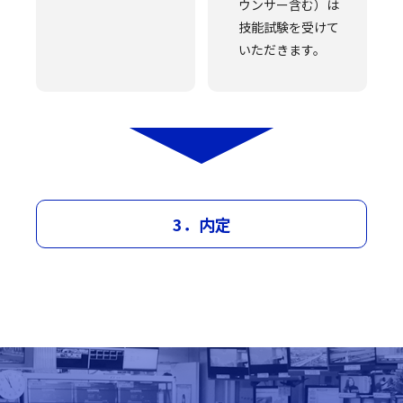
ウンサー含む）は
技能試験を受けて
いただきます。
3．内定