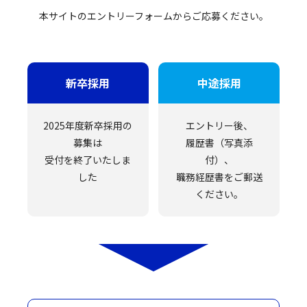
本サイトのエントリーフォームからご応募ください。
新卒採用
中途採用
2025年度新卒採用の
エントリー後、
募集は
履歴書（写真添
受付を終了いたしま
付）、
した
職務経歴書をご郵送
ください。