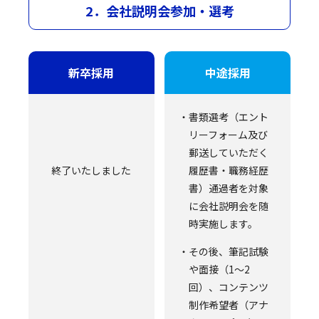
2．会社説明会参加・選考
新卒採用
中途採用
書類選考（エント
リーフォーム及び
郵送していただく
終了いたしました
履歴書・職務経歴
書）通過者を対象
に会社説明会を随
時実施します。
その後、筆記試験
や面接（1～2
回）、コンテンツ
制作希望者（アナ